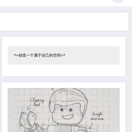
*=创造一个属于自己的空间=*