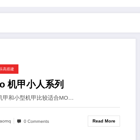
C乐高搭建
ego 机甲小人系列
机甲和小型机甲比较适合MO…
Read More
aomq
0 Comments