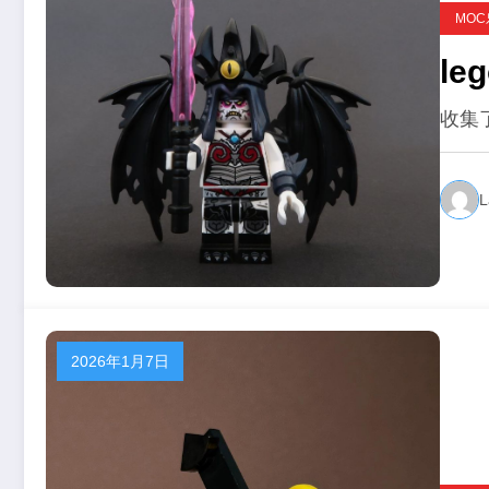
MO
le
收集
L
2026年1月7日