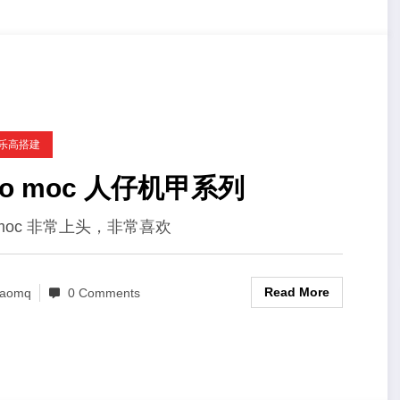
C乐高搭建
go moc 人仔机甲系列
moc 非常上头，非常喜欢
Read More
aomq
0 Comments