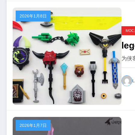
2026年1月8日
MO
为侠
L
2026年1月7日