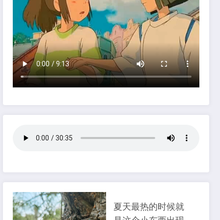
夏天最热的时候就