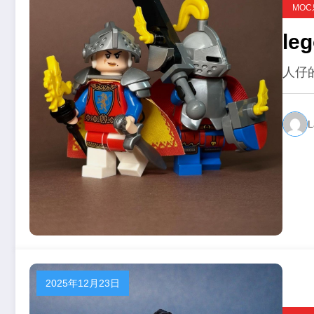
MO
人仔
L
2025年12月23日