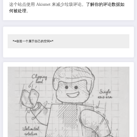
这个站点使用 Akismet 来减少垃圾评论。
了解你的评论数据如
何被处理
。
*=创造一个属于自己的空间=*