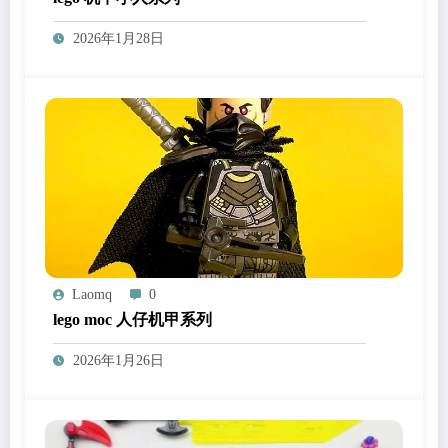
2026年1月28日
Laomq
0
lego moc 人仔机甲系列
2026年1月26日