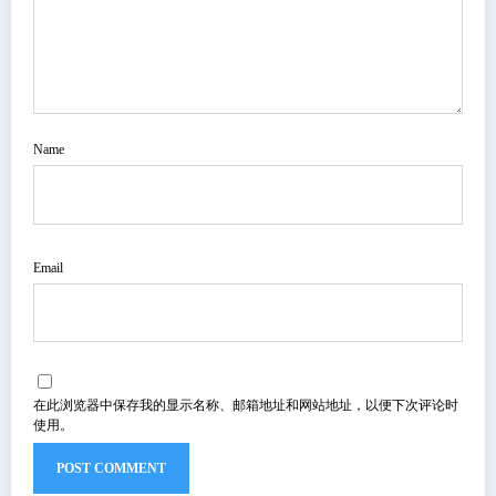
Name
Email
在此浏览器中保存我的显示名称、邮箱地址和网站地址，以便下次评论时
使用。