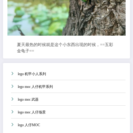
夏天最热的时候就是这个小东西出现的时候，==五彩
金龟子==
lego 机甲小人系列
lego moc 人仔机甲系列
lego moc 武器
lego moc 人仔场景
lego 人仔MOC