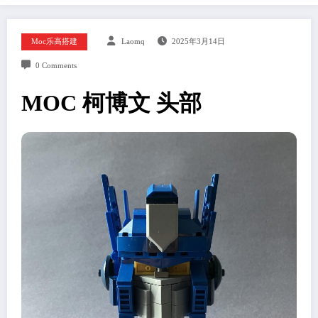
Moc乐高搭建
Laomq
2025年3月14日
0 Comments
MOC 柯博文 头部