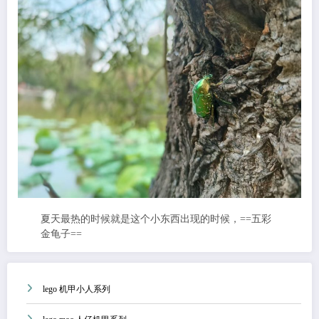
夏天最热的时候就是这个小东西出现的时候，==五彩
金龟子==
lego 机甲小人系列