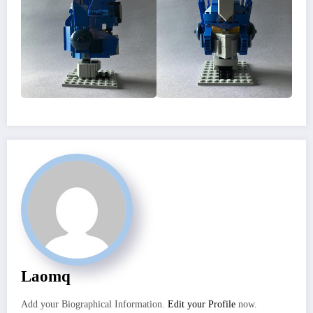
Laomq
Add your Biographical Information.
Edit your Profile
now.