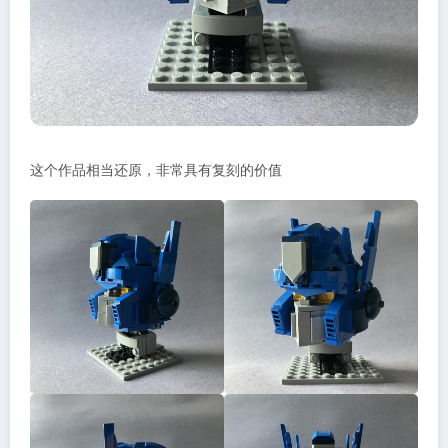
这个作品相当还原，非常具有复刻的价值