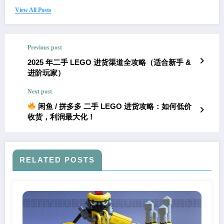
View All Posts
Previous post
2025 年二手 LEGO 进货渠道全攻略（适合新手 &
进阶玩家）
Next post
闲鱼 / 拼多多 二手 LEGO 进货攻略：如何低价
收货，利润最大化！
RELATED POSTS