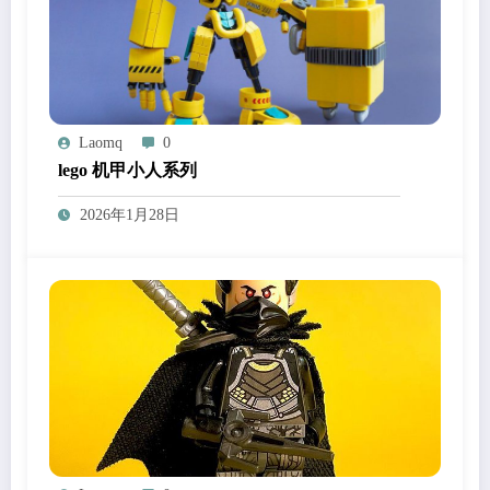
Laomq
0
lego 机甲小人系列
2026年1月28日