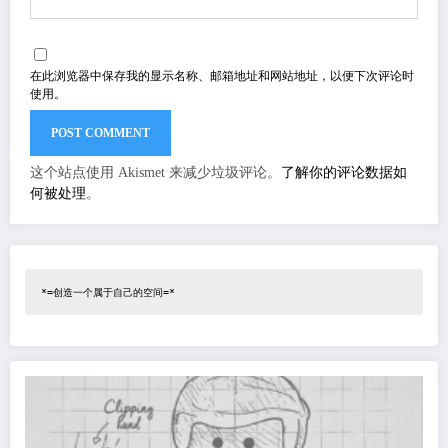
在此浏览器中保存我的显示名称、邮箱地址和网站地址，以便下次评论时
使用。
这个站点使用 Akismet 来减少垃圾评论。
了解你的评论数据如
何被处理
。
*=创造一个属于自己的空间=*