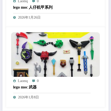
Laomq
0
lego moc 人仔机甲系列
2026年1月26日
Laomq
0
lego moc 武器
2026年1月8日